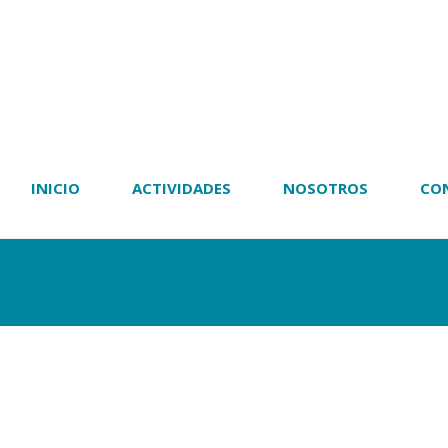
INICIO
ACTIVIDADES
NOSOTROS
CO