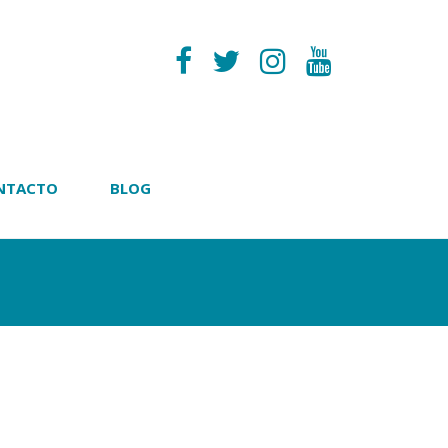
NTACTO
BLOG