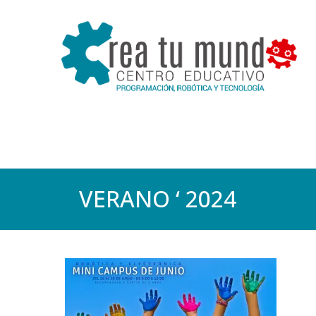
VERANO ‘ 2024