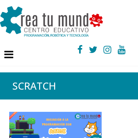
SCRATCH