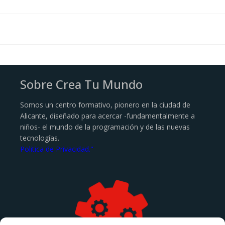
Sobre Crea Tu Mundo
Somos un centro formativo, pionero en la ciudad de
Alicante, diseñado para acercar -fundamentalmente a
niños- el mundo de la programación y de las nuevas
tecnologías.
Politica de Privacidad."