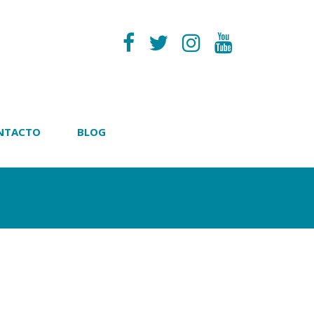
NTACTO
BLOG