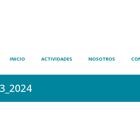
INICIO
ACTIVIDADES
NOSOTROS
CO
3_2024