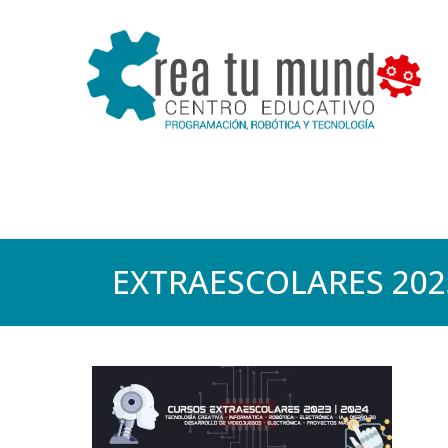
EXTRAESCOLARES 202