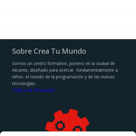
Sobre Crea Tu Mundo
Somos un centro formativo, pionero en la ciudad de
Alicante, diseñado para acercar -fundamentalmente a
niños- el mundo de la programación y de las nuevas
tecnologías.
Politica de Privacidad."