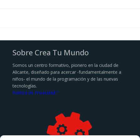
Sobre Crea Tu Mundo
Somos un centro formativo, pionero en la ciudad de
Alicante, diseñado para acercar -fundamentalmente a
niños- el mundo de la programación y de las nuevas
tecnologías.
Politica de Privacidad."