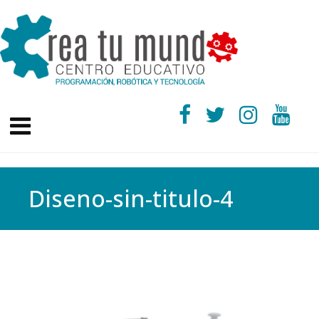
Diseno-sin-titulo-4