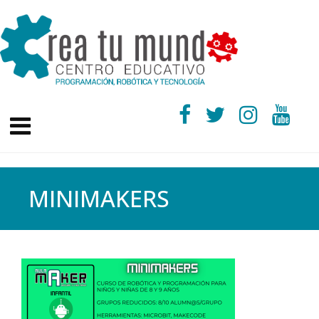
MINIMAKERS