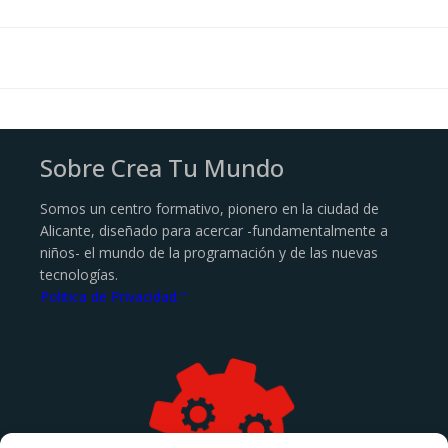
Sobre Crea Tu Mundo
Somos un centro formativo, pionero en la ciudad de
Alicante, diseñado para acercar -fundamentalmente a
niños- el mundo de la programación y de las nuevas
tecnologías.
Politica de Privacidad."