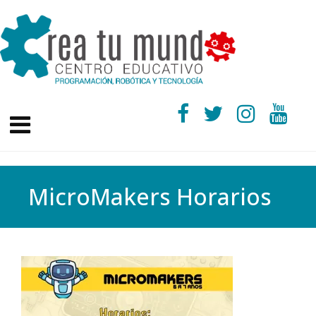
MicroMakers Horarios