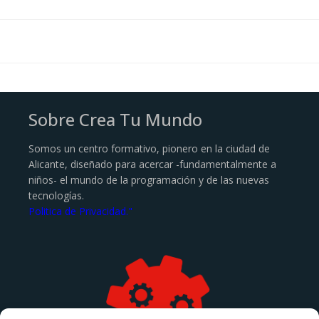
Sobre Crea Tu Mundo
Somos un centro formativo, pionero en la ciudad de
Alicante, diseñado para acercar -fundamentalmente a
niños- el mundo de la programación y de las nuevas
tecnologías.
Politica de Privacidad."