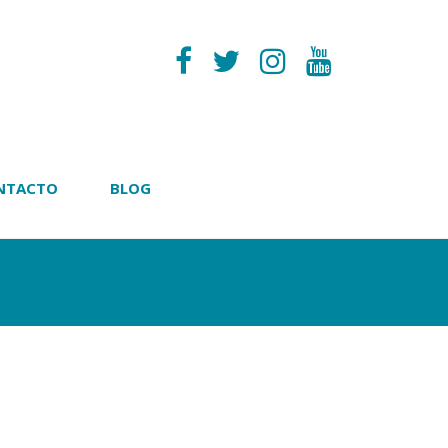
NTACTO
BLOG