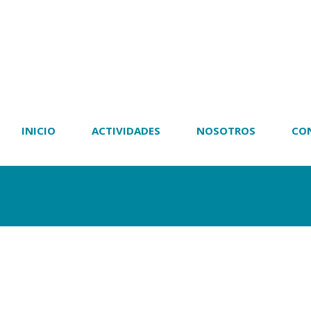
INICIO
ACTIVIDADES
NOSOTROS
CO