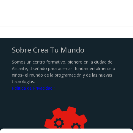
Sobre Crea Tu Mundo
Somos un centro formativo, pionero en la ciudad de
Alicante, diseñado para acercar -fundamentalmente a
niños- el mundo de la programación y de las nuevas
tecnologías.
Politica de Privacidad."