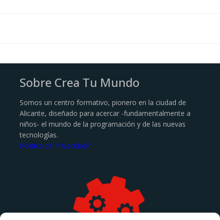
Sobre Crea Tu Mundo
Somos un centro formativo, pionero en la ciudad de
Alicante, diseñado para acercar -fundamentalmente a
niños- el mundo de la programación y de las nuevas
tecnologías.
Politica de Privacidad."