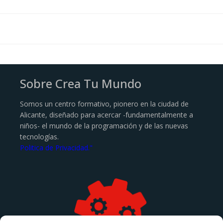
Sobre Crea Tu Mundo
Somos un centro formativo, pionero en la ciudad de
Alicante, diseñado para acercar -fundamentalmente a
niños- el mundo de la programación y de las nuevas
tecnologías.
Politica de Privacidad."