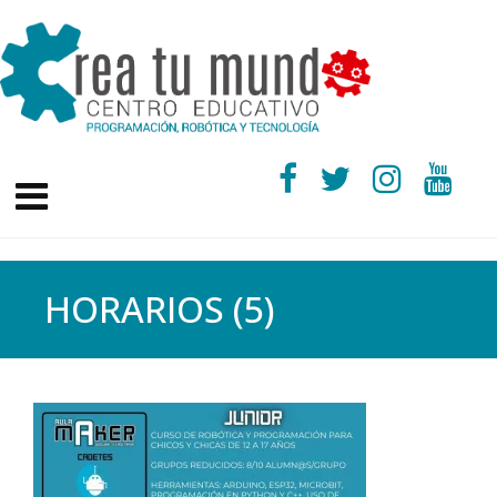
HORARIOS (5)